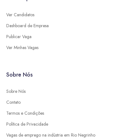
Ver Candidatos
Dashboard de Empresa
Publicar Vaga
Ver Minhas Vagas
Sobre Nós
Sobre Nós
Contato
Termos e Condições
Política de Privacidade
Vagas de emprego na indústria em Rio Negrinho