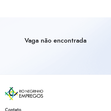
Vaga não encontrada
Contato