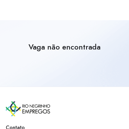
Vaga não encontrada
Contato