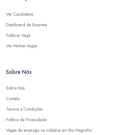
Ver Candidatos
Dashboard de Empresa
Publicar Vaga
Ver Minhas Vagas
Sobre Nós
Sobre Nós
Contato
Termos e Condições
Política de Privacidade
Vagas de emprego na indústria em Rio Negrinho