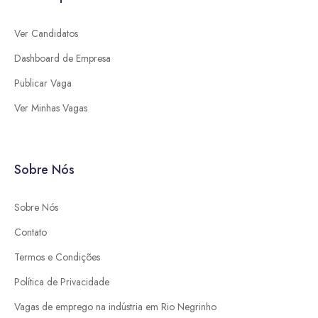
Ver Candidatos
Dashboard de Empresa
Publicar Vaga
Ver Minhas Vagas
Sobre Nós
Sobre Nós
Contato
Termos e Condições
Política de Privacidade
Vagas de emprego na indústria em Rio Negrinho