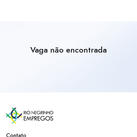
Vaga não encontrada
Contato